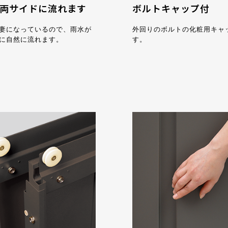
両サイドに流れます
ボルトキャップ付
妻になっているので、雨水が
外回りのボルトの化粧用キャ
に自然に流れます。
す。