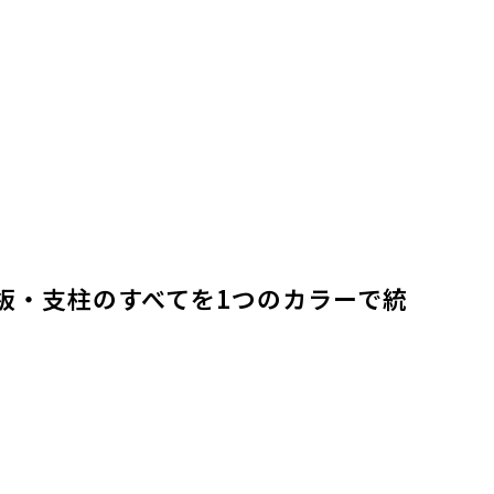
板・支柱のすべてを1つのカラーで統