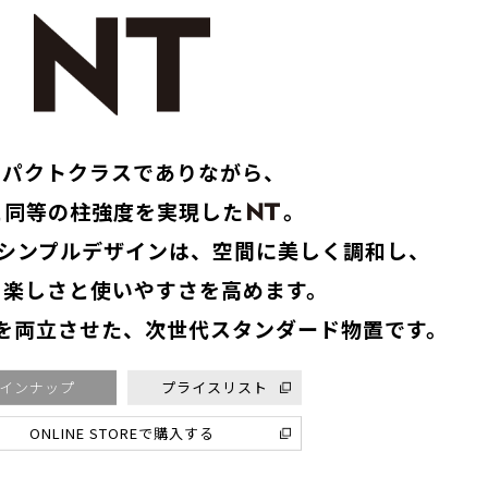
ンパクトクラスでありながら、
と同等の柱強度を実現した
。
シンプルデザインは、空間に美しく調和し、
る楽しさと使いやすさを高めます。
を両立させた、次世代スタンダード物置です。
インナップ
プライスリスト
ONLINE STOREで購入する