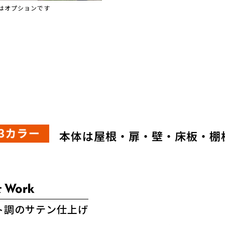
はオプションです
本体は屋根・扉・壁・床板・棚
ト調のサテン仕上げ