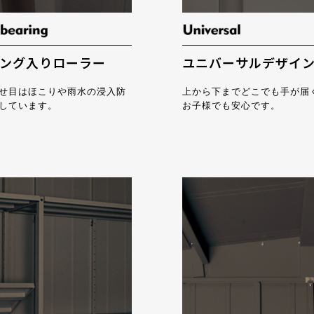
ング入りローラー
ユニバーサルデザイ
せ目はほこりや雨水の浸入防
上から下までどこでも手が届
しています。
お子様でも安心です。