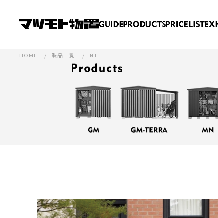
HOME
製品一覧
NT