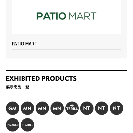
PATIO MART
展示商品一覧