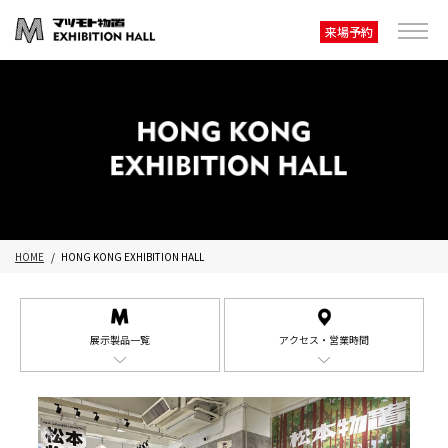
来場予約
HOME
HONG KONG EXHIBITION HALL
展示製品一覧
アクセス・営業時間