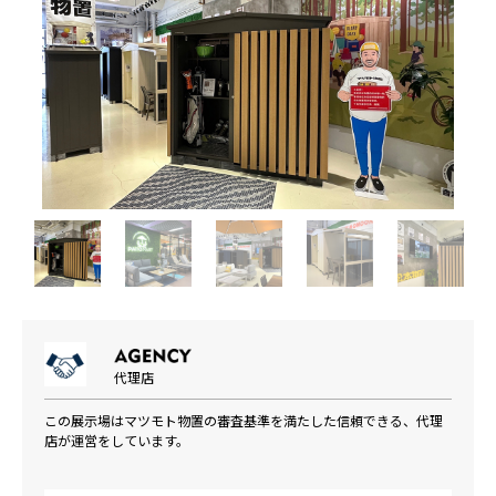
代理店
この展示場はマツモト物置の審査基準を満たした信頼できる、代理
店が運営をしています。